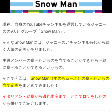
現在、自身のYouTubeチャンネルを運営しているジャニー
ズの9人組グループ「Snow Man」。
そんなSnow Manには、ジャニーズJr.チャンネル時代から続
く人気の企画がありました。
主役メンバーの食べたいものを当てることができたら一緒
に食べることができるというもの。
そこで今回は、
Snow Man（すのちゅーぶ）の食べたいもの
当て企画
をまとめてみました！
イタリアン・給食から磯丸水産まで、どこでロケをしたの
か
も併せてご紹介します。