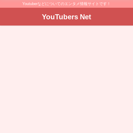
Youtuberなどについてのエンタメ情報サイトです！
YouTubers Net