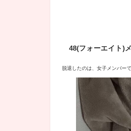
48(フォーエイト
脱退したのは、女子メンバー