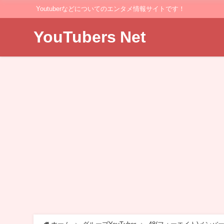
Youtuberなどについてのエンタメ情報サイトです！
YouTubers Net