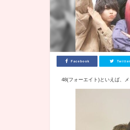
Facebook
Twitte
48(フォーエイト)といえば