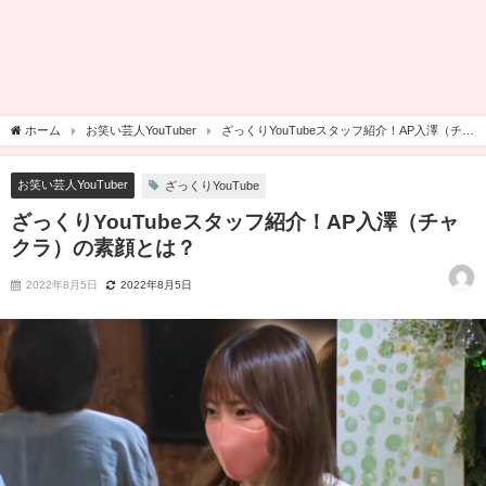
ホーム
お笑い芸人YouTuber
ざっくりYouTubeスタッフ紹介！AP入澤（チャ
クラ）の素顔とは？
お笑い芸人YouTuber
ざっくりYouTube
ざっくりYouTubeスタッフ紹介！AP入澤（チャ
クラ）の素顔とは？
2022年8月5日
2022年8月5日