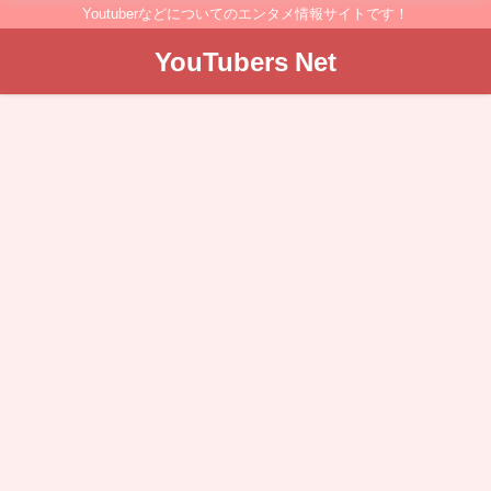
Youtuberなどについてのエンタメ情報サイトです！
YouTubers Net