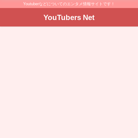
Youtuberなどについてのエンタメ情報サイトです！
YouTubers Net