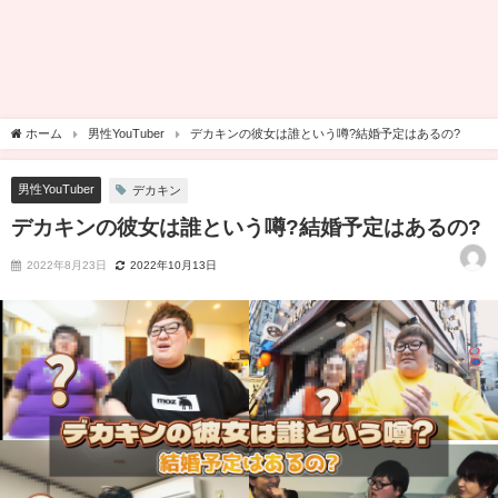
ホーム
男性YouTuber
デカキンの彼女は誰という噂?結婚予定はあるの?
男性YouTuber
デカキン
デカキンの彼女は誰という噂?結婚予定はあるの?
2022年8月23日
2022年10月13日