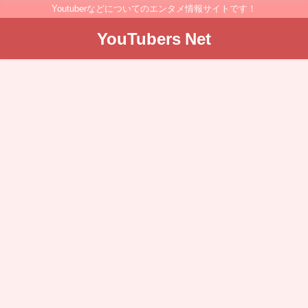
Youtuberなどについてのエンタメ情報サイトです！
YouTubers Net