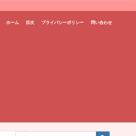
ホーム
目次
プライバシーポリシー
問い合わせ