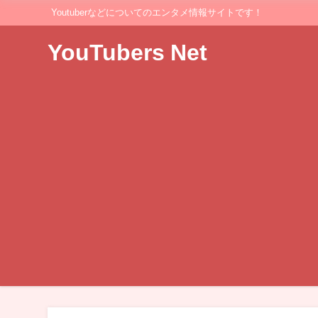
Youtuberなどについてのエンタメ情報サイトです！
YouTubers Net