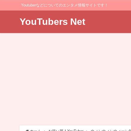
Youtuberなどについてのエンタメ情報サイトです！
YouTubers Net