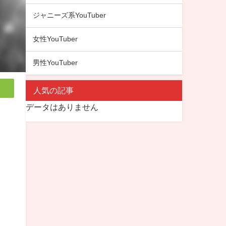
ジャニーズ系YouTuber
女性YouTuber
男性YouTuber
人気の記事
データはありません