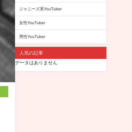
ジャニーズ系YouTuber
女性YouTuber
男性YouTuber
人気の記事
データはありません