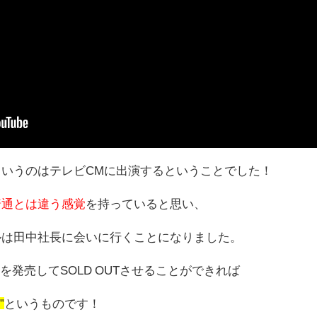
というのはテレビCMに出演するということでした！
普通とは違う感覚
を持っていると思い、
ルは田中社長に会いに行くことになりました。
靴を発売してSOLD OUTさせることができれば
”
というものです！