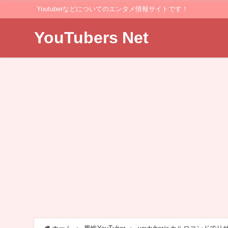
Youtuberなどについてのエンタメ情報サイトです！
YouTubers Net