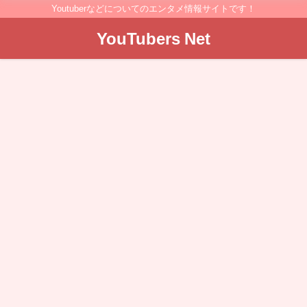
Youtuberなどについてのエンタメ情報サイトです！
YouTubers Net