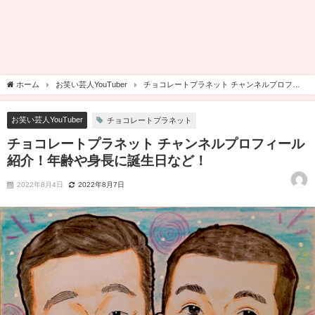
ホーム
お笑い芸人YouTuber
チョコレートプラネット チャンネルプロフィ
ール紹介！年齢や身長に誕生日など！
お笑い芸人YouTuber
チョコレートプラネット
チョコレートプラネット チャンネルプロフィール
紹介！年齢や身長に誕生日など！
2022年8月4日
2022年8月7日