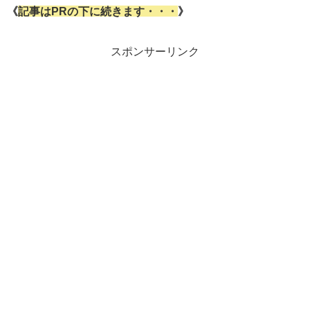
《
記事はPRの下に続きます・・・
》
スポンサーリンク