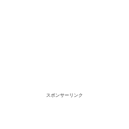
スポンサーリンク
チョコレートプラネットの2人のプロ