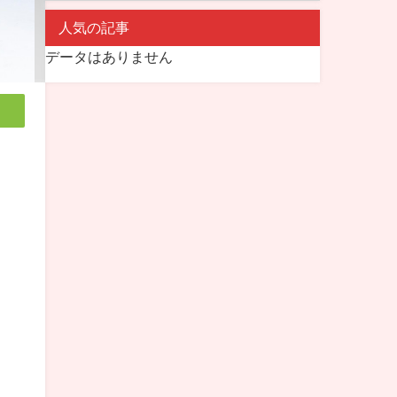
人気の記事
データはありません