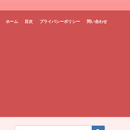
ホーム
目次
プライバシーポリシー
問い合わせ