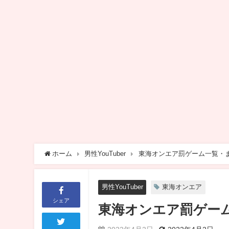
ホーム
男性YouTuber
東海オンエア罰ゲーム一覧・ま
男性YouTuber
東海オンエア
シェア
東海オンエア罰ゲーム