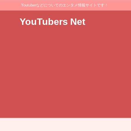
Youtuberなどについてのエンタメ情報サイトです！
YouTubers Net