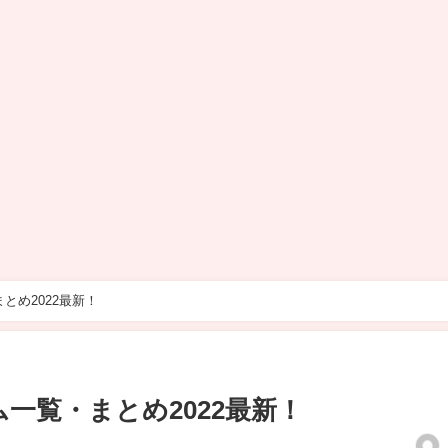
とめ2022最新！
一覧・まとめ2022最新！