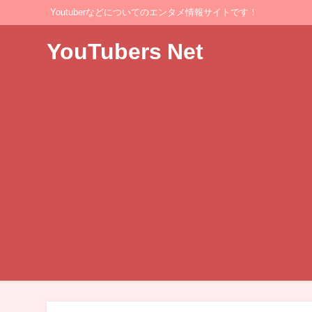
Youtuberなどについてのエンタメ情報サイトです！
YouTubers Net