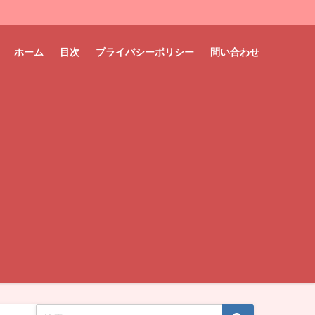
ホーム
目次
プライバシーポリシー
問い合わせ