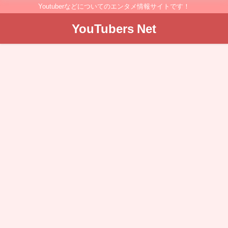
Youtuberなどについてのエンタメ情報サイトです！
YouTubers Net