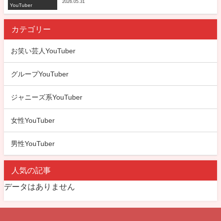
2026.05.31
YouTuber
カテゴリー
お笑い芸人YouTuber
グループYouTuber
ジャニーズ系YouTuber
女性YouTuber
男性YouTuber
人気の記事
データはありません