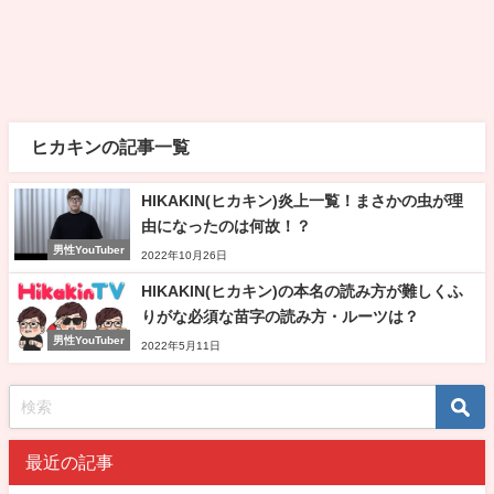
ヒカキンの記事一覧
HIKAKIN(ヒカキン)炎上一覧！まさかの虫が理
由になったのは何故！？
男性YouTuber
2022年10月26日
HIKAKIN(ヒカキン)の本名の読み方が難しくふ
りがな必須な苗字の読み方・ルーツは？
男性YouTuber
2022年5月11日
最近の記事