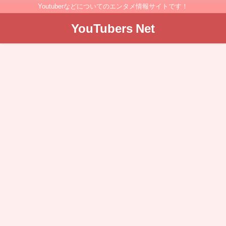
Youtuberなどについてのエンタメ情報サイトです！
YouTubers Net