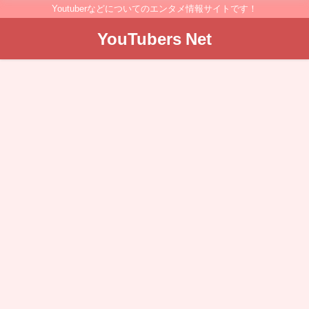
Youtuberなどについてのエンタメ情報サイトです！
YouTubers Net