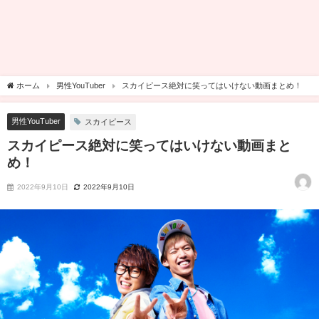
ホーム
男性YouTuber
スカイピース絶対に笑ってはいけない動画まとめ！
男性YouTuber
スカイピース
スカイピース絶対に笑ってはいけない動画まと
め！
2022年9月10日
2022年9月10日