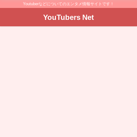
Youtuberなどについてのエンタメ情報サイトです！
YouTubers Net