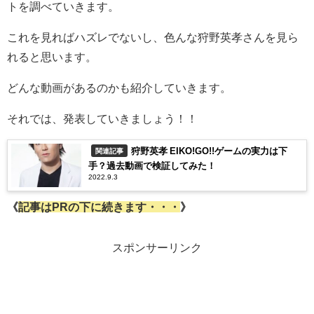
トを調べていきます。
これを見ればハズレでないし、色んな狩野英孝さんを見ら
れると思います。
どんな動画があるのかも紹介していきます。
それでは、発表していきましょう！！
狩野英孝 EIKO!GO!!ゲームの実力は下
関連記事
手？過去動画で検証してみた！
2022.9.3
《
記事はPRの下に続きます・・・
》
スポンサーリンク