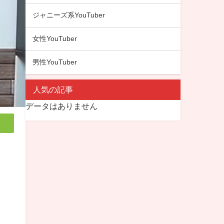
ジャニーズ系YouTuber
女性YouTuber
男性YouTuber
人気の記事
データはありません