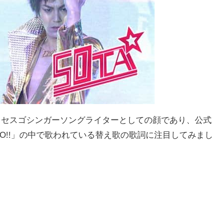
クセスゴシンガーソングライターとしての顔であり、公式
O！GO!!」の中で歌われている替え歌の歌詞に注目してみまし