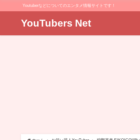
Youtuberなどについてのエンタメ情報サイトです！
YouTubers Net