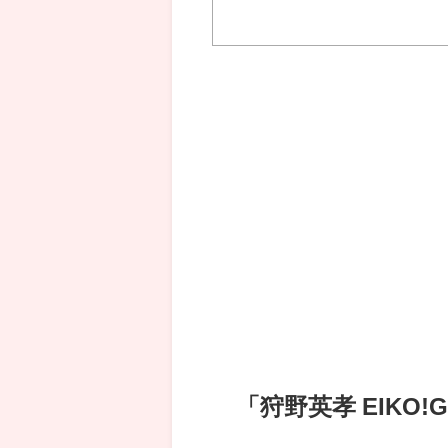
「狩野英孝 EIKO!G