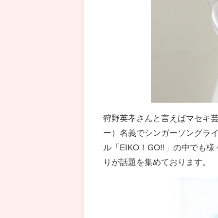
狩野英孝さんと言えばマセキ
ー）名義でシンガーソングライ
ル「EIKO！GO!!」の中で
りが話題を集めております。