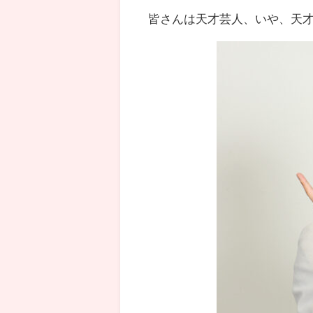
皆さんは天才芸人、いや、天