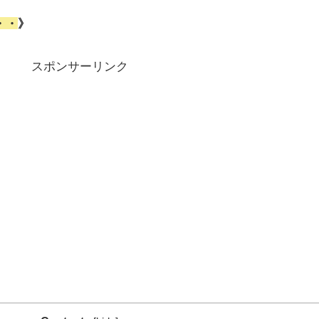
・・
》
スポンサーリンク