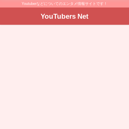
Youtuberなどについてのエンタメ情報サイトです！
YouTubers Net