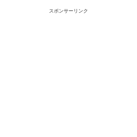
スポンサーリンク