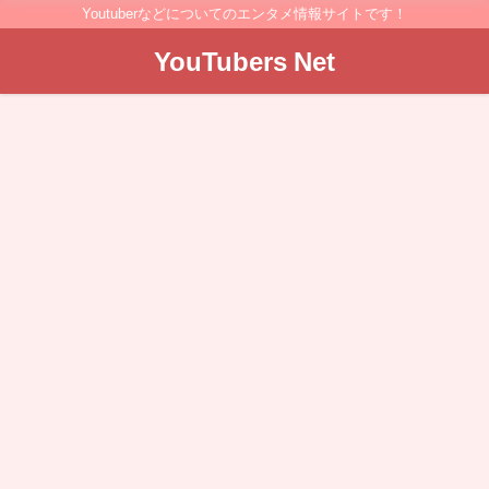
Youtuberなどについてのエンタメ情報サイトです！
YouTubers Net