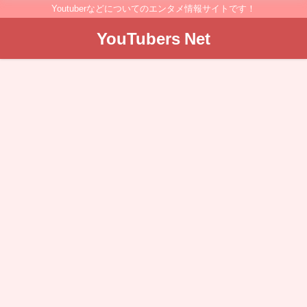
Youtuberなどについてのエンタメ情報サイトです！
YouTubers Net