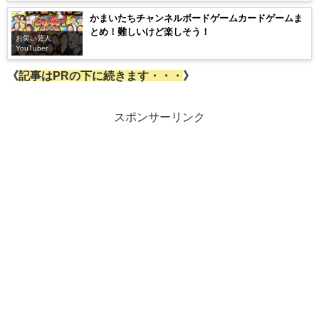
かまいたちチャンネルボードゲームカードゲームま
とめ！難しいけど楽しそう！
お笑い芸人
YouTuber
《
記事はPRの下に続きます・・・
》
スポンサーリンク