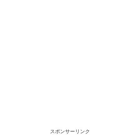
スポンサーリンク