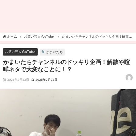
ホーム
お笑い芸人YouTuber
かまいたちチャンネルのドッキリ企画！解散や
喧嘩ネタで大変なことに！？
お笑い芸人YouTuber
かまいたち
かまいたちチャンネルのドッキリ企画！解散や喧
嘩ネタで大変なことに！？
2025年2月22日
2025年2月22日