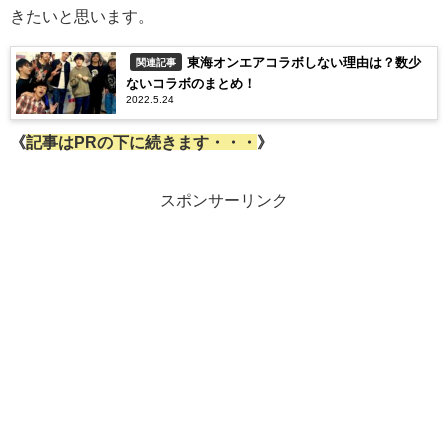
きたいと思います。
東海オンエアコラボしない理由は？数少
関連記事
ないコラボのまとめ！
2022.5.24
《
記事はPRの下に続きます・・・
》
スポンサーリンク