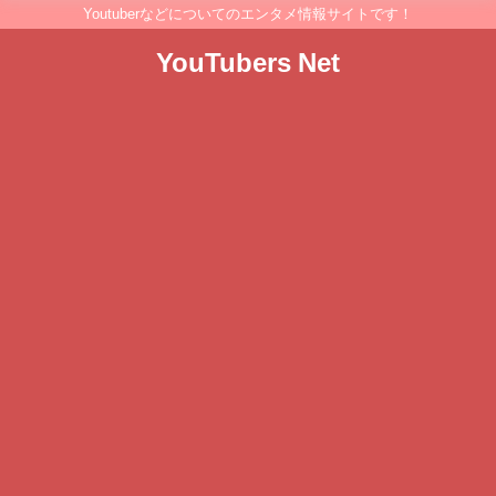
Youtuberなどについてのエンタメ情報サイトです！
YouTubers Net