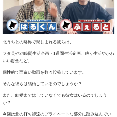
北うちとの略称で親しまれる彼らは、
ヲタ芸や24時間生活企画・1週間生活企画、縛り生活やかわ
いい貯金など、
個性的で面白い動画を数々投稿しています。
そんな彼らは結婚しているのでしょうか？
また、結婚まではしていなくでも彼女はいるのでしょう
か？
今回は北の打ち師達のプライベートな部分に踏み込んでい