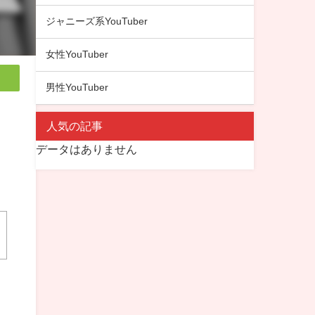
ジャニーズ系YouTuber
女性YouTuber
男性YouTuber
人気の記事
データはありません