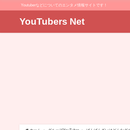
Youtuberなどについてのエンタメ情報サイトです！
YouTubers Net