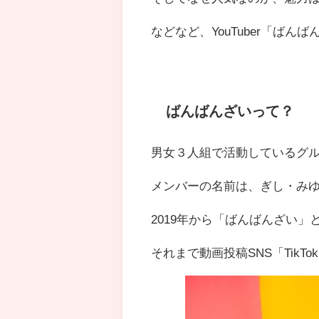
などなど、YouTuber「ば
ばんばんざいって？
男女３人組で活動しているグループ
メンバーの名前は、ぎし・み
2019年から「ばんばんざい
それまで動画投稿SNS「TikT