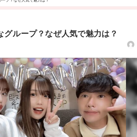
ループ？なぜ人気で魅力は？
なグループ？なぜ人気で魅力は？