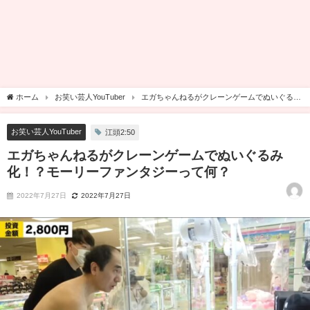
ホーム
お笑い芸人YouTuber
エガちゃんねるがクレーンゲームでぬいぐるみ
化！？モーリーファンタジーって何？
お笑い芸人YouTuber
江頭2:50
エガちゃんねるがクレーンゲームでぬいぐるみ
化！？モーリーファンタジーって何？
2022年7月27日
2022年7月27日