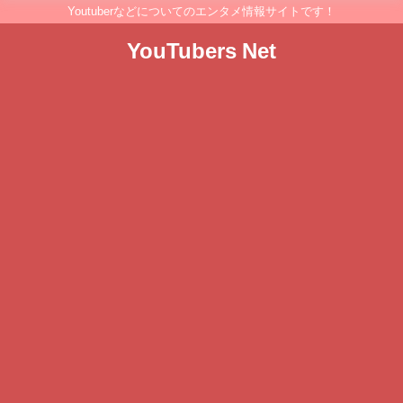
Youtuberなどについてのエンタメ情報サイトです！
YouTubers Net