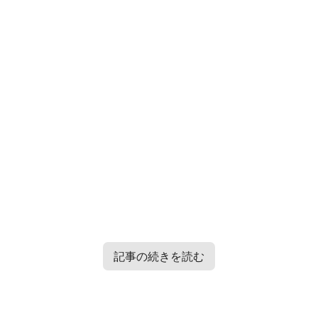
記事の続きを読む