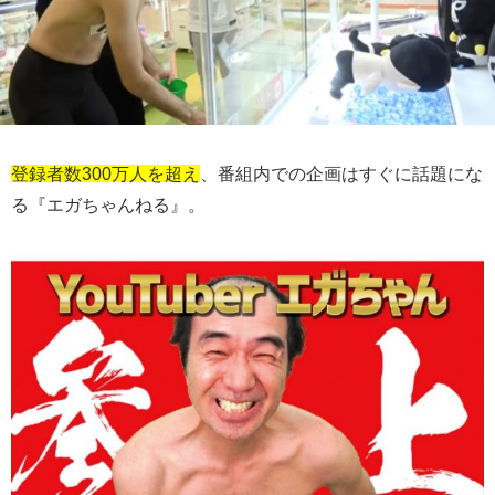
登録者数300万人を超え
、番組内での企画はすぐに話題にな
る『エガちゃんねる』。