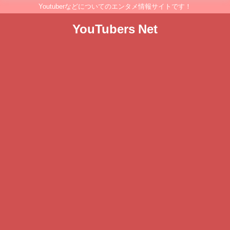
Youtuberなどについてのエンタメ情報サイトです！
YouTubers Net