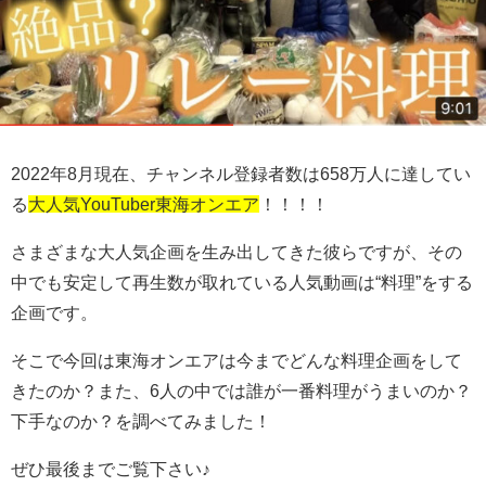
2022年8月現在、チャンネル登録者数は658万人に達してい
る
大人気YouTuber東海オンエア
！！！！
さまざまな大人気企画を生み出してきた彼らですが、その
中でも安定して再生数が取れている人気動画は“料理”をする
企画です。
そこで今回は東海オンエアは今までどんな料理企画をして
きたのか？また、6人の中では誰が一番料理がうまいのか？
下手なのか？を調べてみました！
ぜひ最後までご覧下さい♪