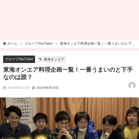
ホーム
グループYouTuber
東海オンエア料理企画一覧！一番うまいのと下手
なのは誰？
グループYouTuber
東海オンエア
東海オンエア料理企画一覧！一番うまいのと下手
なのは誰？
2022年8月15日
2022年8月15日