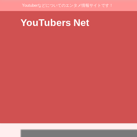
Youtuberなどについてのエンタメ情報サイトです！
YouTubers Net