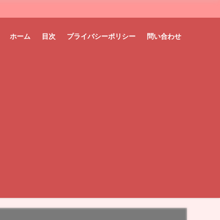
ホーム
目次
プライバシーポリシー
問い合わせ