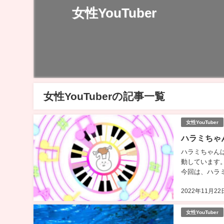
女性YouTuber
女性YouTuberの記事一覧
女性YouTuber
ハラミちゃ
ハラミちゃんは
動しています
今回は、ハラミ
2022年11月22
女性YouTuber