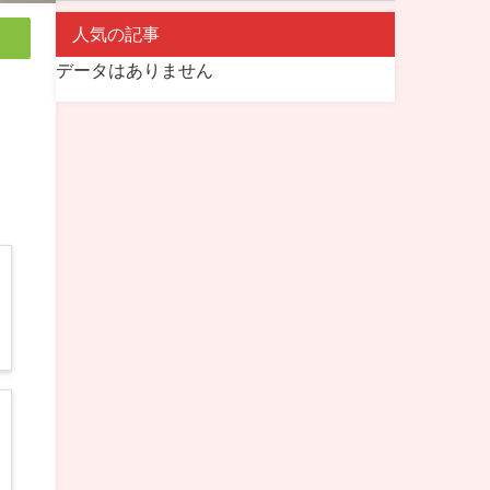
人気の記事
データはありません