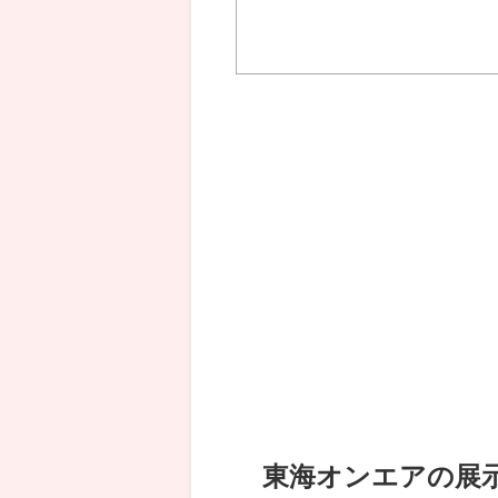
東海オンエアの展