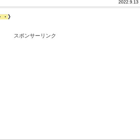
2022.9.13
・・
》
スポンサーリンク