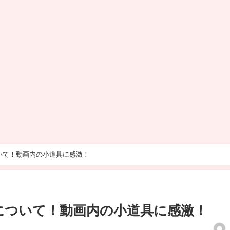
いて！動画内の小道具に感激！
について！動画内の小道具に感激！