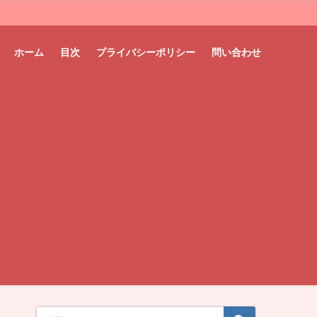
ホーム
目次
プライバシーポリシー
問い合わせ