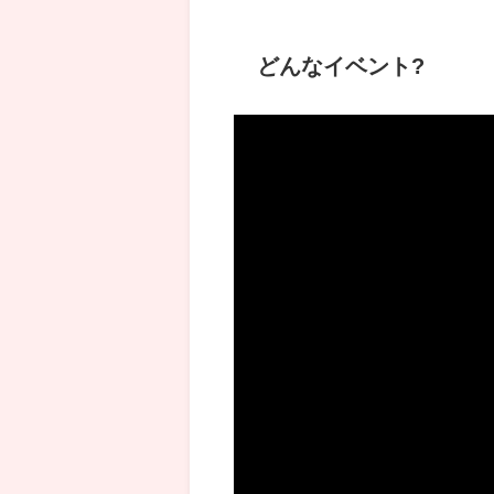
どんなイベント?