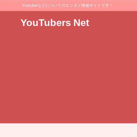
Youtuberなどについてのエンタメ情報サイトです！
YouTubers Net