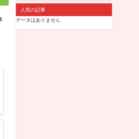
人気の記事
体
データはありません