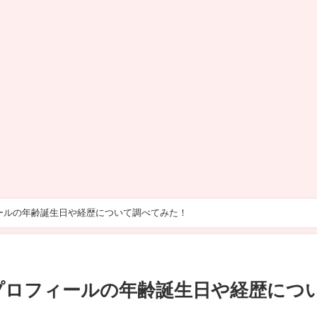
ールの年齢誕生日や経歴について調べてみた！
プロフィールの年齢誕生日や経歴につ