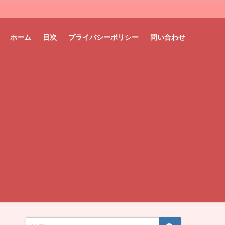
ホーム
目次
プライバシーポリシー
問い合わせ