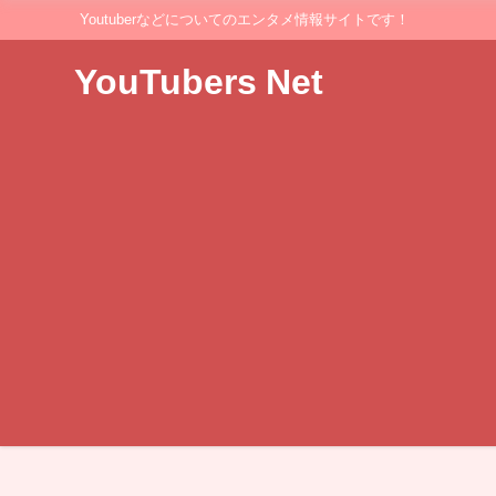
Youtuberなどについてのエンタメ情報サイトです！
YouTubers Net