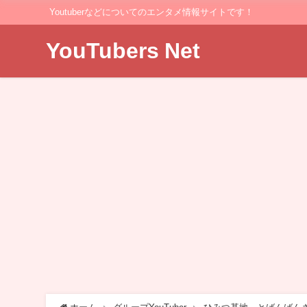
Youtuberなどについてのエンタメ情報サイトです！
YouTubers Net