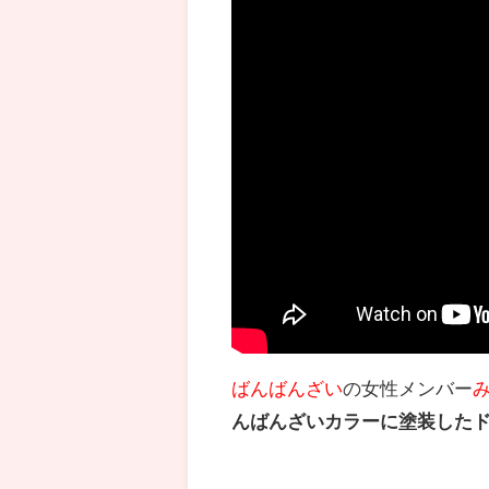
ばんばんざい
の女性メンバー
んばんざいカラーに塗装した