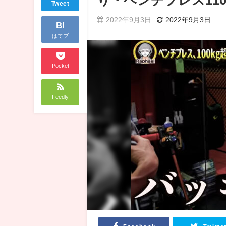
Tweet
2022年9月3日
2022年9月3日
B!
はてブ
Pocket
Feedly