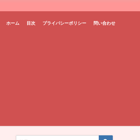
ホーム
目次
プライバシーポリシー
問い合わせ