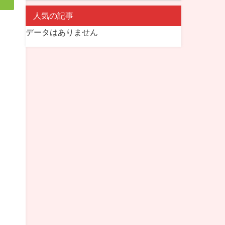
人気の記事
データはありません