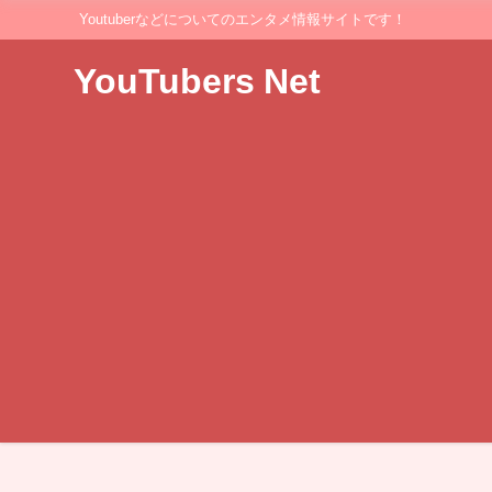
Youtuberなどについてのエンタメ情報サイトです！
YouTubers Net