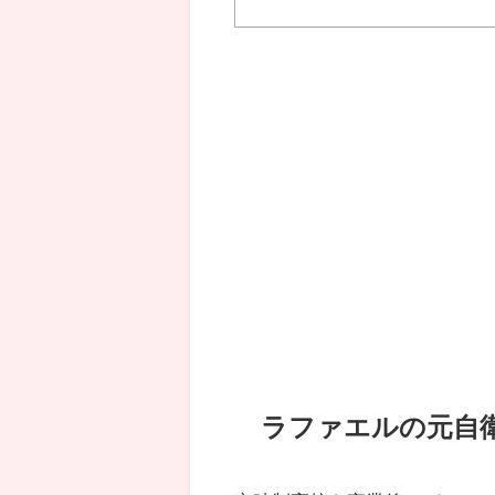
ラファエルの元自