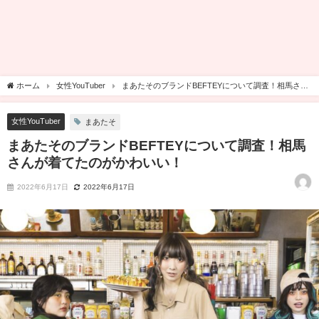
ホーム
女性YouTuber
まあたそのブランドBEFTEYについて調査！相馬さん
が着てたのがかわいい！
女性YouTuber
まあたそ
まあたそのブランドBEFTEYについて調査！相馬
さんが着てたのがかわいい！
2022年6月17日
2022年6月17日