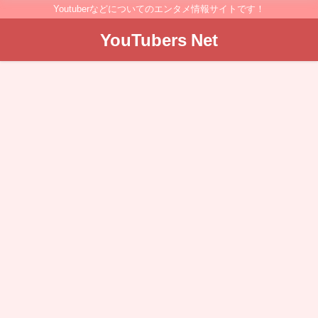
Youtuberなどについてのエンタメ情報サイトです！
YouTubers Net