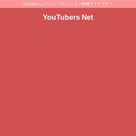
Youtuberなどについてのエンタメ情報サイトです！
YouTubers Net