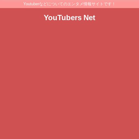
Youtuberなどについてのエンタメ情報サイトです！
YouTubers Net