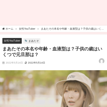
ホーム
女性YouTuber
まあたその本名や年齢・血液型は？子供の歳はいくつ
で元旦那は？
女性YouTuber
まあたそ
まあたその本名や年齢・血液型は？子供の歳はい
くつで元旦那は？
2022年5月14日
2022年5月14日