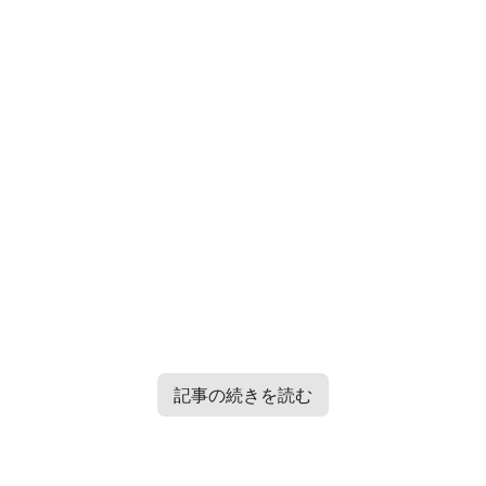
記事の続きを読む