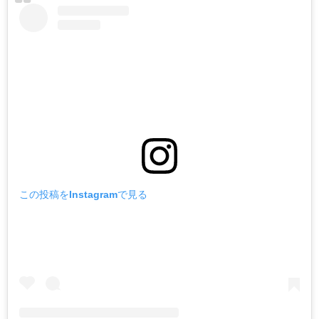
この投稿をInstagramで見る