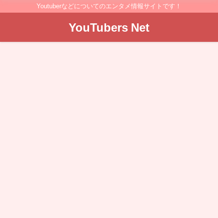
Youtuberなどについてのエンタメ情報サイトです！
YouTubers Net