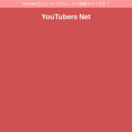
Youtuberなどについてのエンタメ情報サイトです！
YouTubers Net