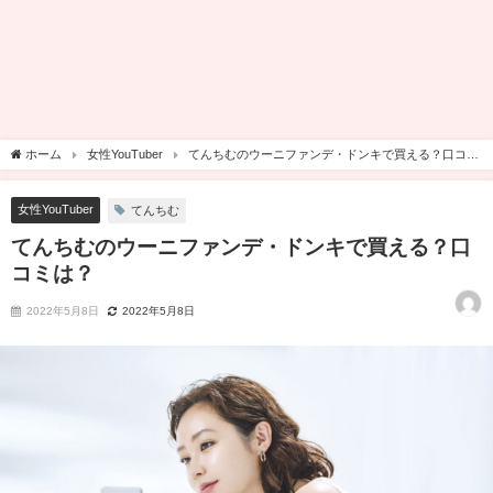
ホーム
女性YouTuber
てんちむのウーニファンデ・ドンキで買える？口コミ
は？
女性YouTuber
てんちむ
てんちむのウーニファンデ・ドンキで買える？口
コミは？
2022年5月8日
2022年5月8日