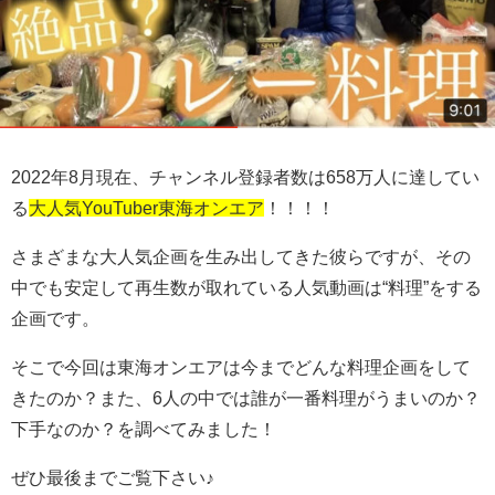
2022年8月現在、チャンネル登録者数は658万人に達してい
る
大人気YouTuber東海オンエア
！！！！
さまざまな大人気企画を生み出してきた彼らですが、その
中でも安定して再生数が取れている人気動画は“料理”をする
企画です。
そこで今回は東海オンエアは今までどんな料理企画をして
きたのか？また、6人の中では誰が一番料理がうまいのか？
下手なのか？を調べてみました！
ぜひ最後までご覧下さい♪