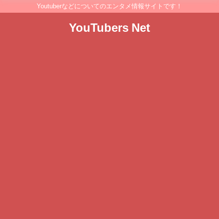
Youtuberなどについてのエンタメ情報サイトです！
YouTubers Net