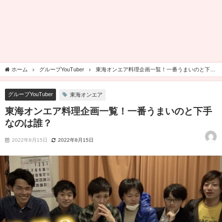
ホーム
グループYouTuber
東海オンエア料理企画一覧！一番うまいのと下手
なのは誰？
グループYouTuber
東海オンエア
東海オンエア料理企画一覧！一番うまいのと下手
なのは誰？
2022年8月15日
2022年8月15日